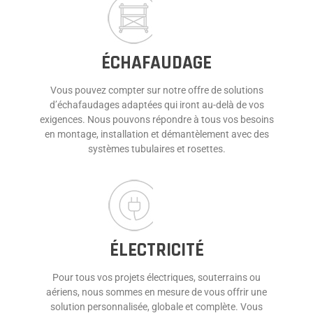
ÉCHAFAUDAGE
Vous pouvez compter sur notre offre de solutions
d’échafaudages adaptées qui iront au-delà de vos
exigences. Nous pouvons répondre à tous vos besoins
en montage, installation et démantèlement avec des
systèmes tubulaires et rosettes.
ÉLECTRICITÉ
Pour tous vos projets électriques, souterrains ou
aériens, nous sommes en mesure de vous offrir une
solution personnalisée, globale et complète. Vous