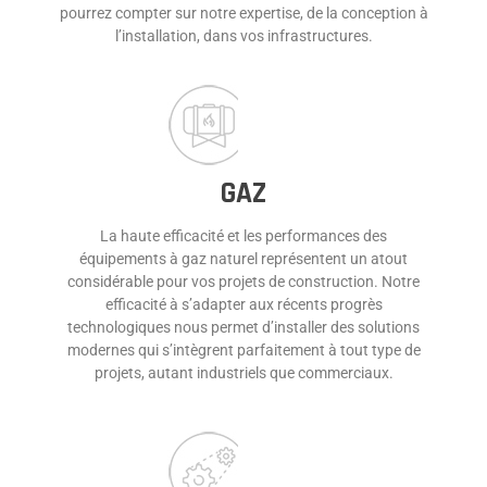
pourrez compter sur notre expertise, de la conception à
l’installation, dans vos infrastructures.
GAZ
La haute efficacité et les performances des
équipements à gaz naturel représentent un atout
considérable pour vos projets de construction. Notre
efficacité à s’adapter aux récents progrès
technologiques nous permet d’installer des solutions
modernes qui s’intègrent parfaitement à tout type de
projets, autant industriels que commerciaux.