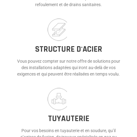
refoulement et de drains sanitaires.
STRUCTURE D'ACIER
Vous pouvez compter sur notre offre de solutions pour
des installations adaptées qui iront au-delà de vos
exigences et qui peuvent être réalisées en temps voulu.
TUYAUTERIE
Pour vos besoins en tuyauterie et en soudure, qu’il
s’agisse de fusion, de travaux spécialisés en gaz ou