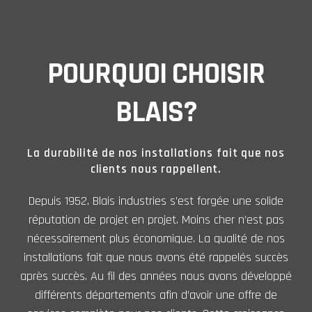
POURQUOI CHOISIR
BLAIS?
La durabilité de nos installations fait que nos
clients nous rappellent.
Depuis 1952, Blais industries s’est forgée une solide
réputation de projet en projet. Moins cher n’est pas
nécessairement plus économique. La qualité de nos
installations fait que nous avons été rappelés succès
après succès. Au fil des années nous avons développé
différents départements afin d’avoir une offre de