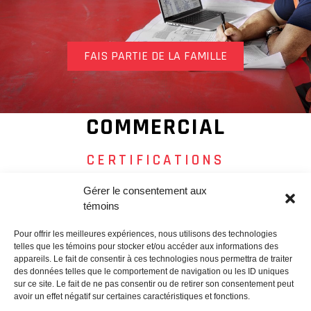
FAIS PARTIE DE LA FAMILLE
COMMERCIAL
CERTIFICATIONS
Gérer le consentement aux
témoins
Pour offrir les meilleures expériences, nous utilisons des technologies
telles que les témoins pour stocker et/ou accéder aux informations des
appareils. Le fait de consentir à ces technologies nous permettra de traiter
des données telles que le comportement de navigation ou les ID uniques
sur ce site. Le fait de ne pas consentir ou de retirer son consentement peut
avoir un effet négatif sur certaines caractéristiques et fonctions.