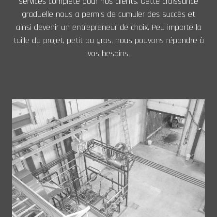
services complète pour nos clients. Cette croissance
graduelle nous a permis de cumuler des succès et
ainsi devenir un entrepreneur de choix. Peu importe la
taille du projet, petit ou gros, nous pouvons répondre à
vos besoins.