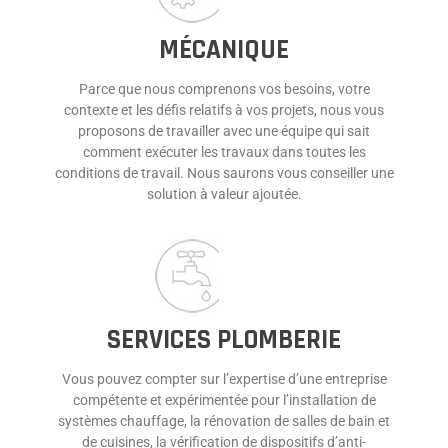
MÉCANIQUE
Parce que nous comprenons vos besoins, votre
contexte et les défis relatifs à vos projets, nous vous
proposons de travailler avec une équipe qui sait
comment exécuter les travaux dans toutes les
conditions de travail. Nous saurons vous conseiller une
solution à valeur ajoutée.
SERVICES PLOMBERIE
Vous pouvez compter sur l’expertise d’une entreprise
compétente et expérimentée pour l’installation de
systèmes chauffage, la rénovation de salles de bain et
de cuisines, la vérification de dispositifs d’anti-