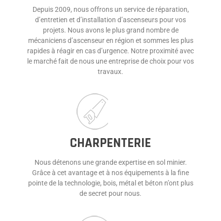
Depuis 2009, nous offrons un service de réparation,
d’entretien et d’installation d’ascenseurs pour vos
projets. Nous avons le plus grand nombre de
mécaniciens d’ascenseur en région et sommes les plus
rapides à réagir en cas d’urgence. Notre proximité avec
le marché fait de nous une entreprise de choix pour vos
travaux.
CHARPENTERIE
Nous détenons une grande expertise en sol minier.
Grâce à cet avantage et à nos équipements à la fine
pointe de la technologie, bois, métal et béton n’ont plus
de secret pour nous.