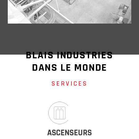
BLAIS INDUSTRIES
DANS LE MONDE
SERVICES
ASCENSEURS