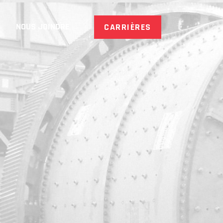
NOUS JOINDRE
CARRIÈRES