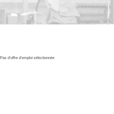
Pas d'offre d'emploi sélectionnée