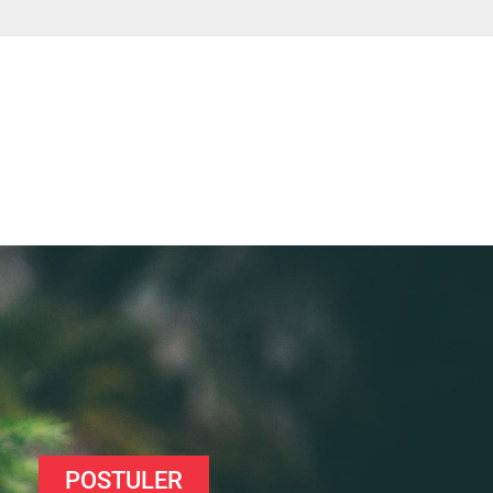
POSTULER