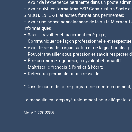
– Avoir de l’expérience pertinente dans un poste admini
– Avoir suivi les formations ASP Construction Santé et 
SIMDUT, Loi C-21, et autres formations pertinentes;
– Avoir une bonne connaissance de la suite Microsoft 365
informatiques;
– Savoir travailler efficacement en équipe;
– Communiquer de façon professionnelle et respectue
– Avoir le sens de l’organisation et de la gestion des pr
– Pouvoir travailler sous pression et savoir respecter 
– Être autonome, rigoureux, polyvalent et proactif;
– Maîtriser le français à l’oral et à l’écrit;
– Détenir un permis de conduire valide.
* Dans le cadre de notre programme de référencement, 
Le masculin est employé uniquement pour alléger le tex
No AP-2202285