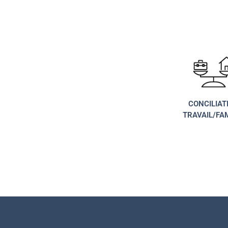
CONCILIAT
TRAVAIL/FA