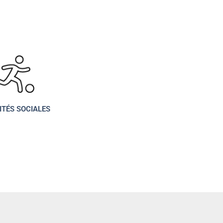
ITÉS SOCIALES