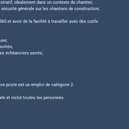
stratif, idéalement dans un contexte de chantier;
sécurité générale sur les chantiers de construction,
 et avoir de la facilité à travailler avec des outils
use;
iorités;
des échéanciers serrés;
ce poste est un emploi de catégorie 2.
te et inclut toutes les personnes.