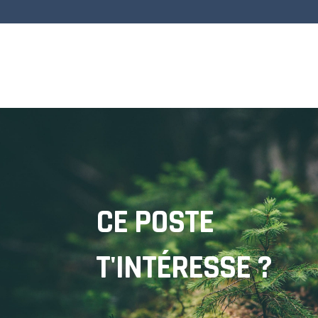
CE POSTE
T'INTÉRESSE ?