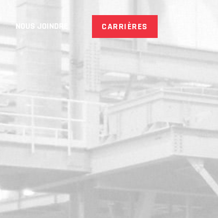
NOUS JOINDRE
CARRIÈRES