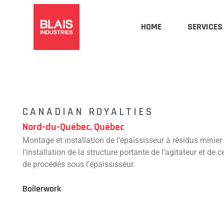
Skip
to
HOME
SERVICES
content
CANADIAN ROYALTIES
Nord-du-Québec, Québec
Montage et installation de l’épaississeur à résidus minier d
l’installation de la structure portante de l’agitateur et de 
de procédés sous l’épaississeur.
Boilerwork