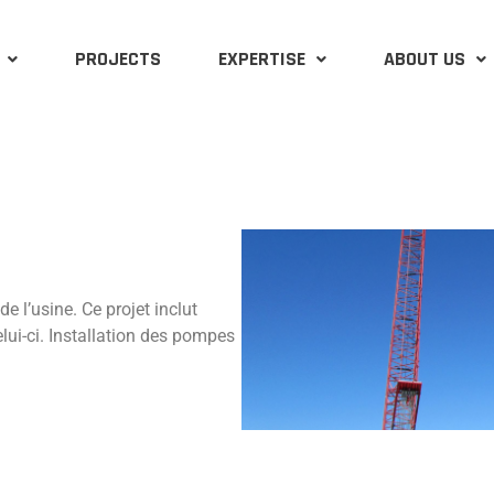
PROJECTS
EXPERTISE
ABOUT US
e l’usine. Ce projet inclut
celui-ci. Installation des pompes