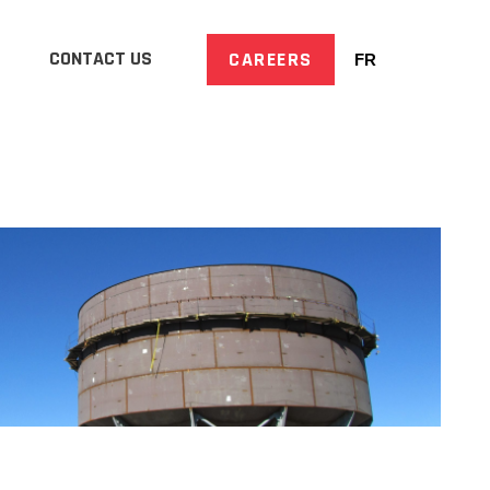
CONTACT US
CAREERS
FR