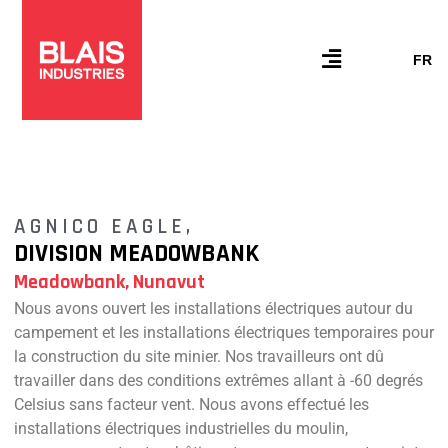
Skip
to
content
Flyout
FR
Menu
AGNICO EAGLE,
DIVISION MEADOWBANK
Meadowbank, Nunavut
Nous avons ouvert les installations électriques autour du
campement et les installations électriques temporaires pour
la construction du site minier. Nos travailleurs ont dû
travailler dans des conditions extrêmes allant à -60 degrés
Celsius sans facteur vent. Nous avons effectué les
installations électriques industrielles du moulin,