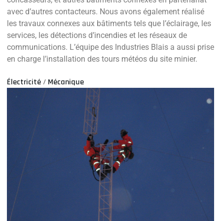
avec d’autres contacteurs. Nous avons également réalisé
les travaux connexes aux bâtiments tels que l’éclairage, les
services, les détections d’incendies et les réseaux de
communications. L’équipe des Industries Blais a aussi prise
en charge l’installation des tours météos du site minier.
Électricité
/
Mécanique