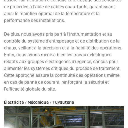
de procédés à l’aide de câbles chauffants, garantissant
ainsi le maintien optimal de la température et la
performance des installations.
De plus, nous avons pris part à l’instrumentation et au
contrôle du système d’entreposage et de distribution de la
chaux, veillant à la précision et à la fiabilité des opérations.
Enfin, nous avons mené à bien les travaux électriques
relatifs aux groupes électrogènes d’urgence, conçus pour
alimenter les systèmes critiques du procédé de traitement.
Cette approche assure la continuité des opérations même
en cas de panne de courant, renforçant la sécurité et
l’efficacité globale du site.
Électricité
/
Mécanique
/
Tuyauterie