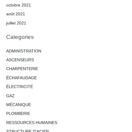
octobre 2021
août 2021
juillet 2021
Categories
ADMINISTRATION
ASCENSEURS
CHARPENTERIE
ÉCHAFAUDAGE
ÉLECTRICITÉ
GAZ
MÉCANIQUE
PLOMBERIE
RESSOURCES HUMAINES
STRUCTURE D'ACIER