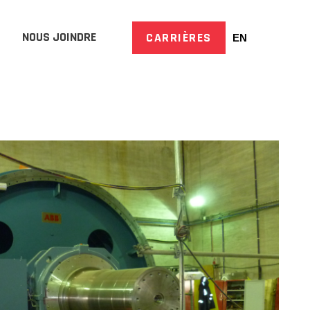
NOUS JOINDRE
CARRIÈRES
EN