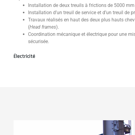
Installation de deux treuils à frictions de 5000 mm 
Installation d’un treuil de service et d’un treuil de 
Travaux réalisés en haut des deux plus hauts ch
(
Head frames
).
Coordination mécanique et électrique pour une mise
sécurisée.
Électricité